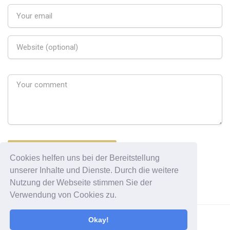
Cookies helfen uns bei der Bereitstellung
unserer Inhalte und Dienste. Durch die weitere
Nutzung der Webseite stimmen Sie der
Verwendung von Cookies zu.
Okay!
All Rights Reserved