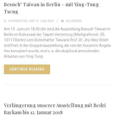
Besuch’ Taiwan in Berlin – mit Ying-Tung
Tseng
DONNERSTAG, DER 14. JUNI 2018
ALLGEMEIN
Am 19. Juni um 18.30 Uhr wird die Ausstellung Besuch‘ Taiwan in
Berlin im Kultursaal der Taipeh Vertretung (Markgrafenstr. 35,
10117 Berlin) vom Botschafter Taiwans Prof. Dr. Jhy-Wey Shieh
eröffnet. In der Gruppenausstellung, die von der Kuratorin Angela
Hsu konzipiert wurde, sind u. a. die skulptural anmutenden
Arbeiten von Ying-Tung
CONTINUE READING
Verlängerung unserer Ausstellung mit Bedri
Baykam bis 12. Januar 2018