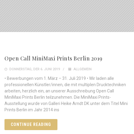
Open Call MiniMaxi Prints Berlin 2019
DONNERSTAG, DER 6. JUNI 2019
ALLGEMEIN
• Bewerbungen vom 1. März – 31. Juli 2019 • Wir laden alle
professionellen Künstler/innen, die mit multiplen Drucktechniken
arbeiten, herzlich ein, an unserer Ausschreibung Open Call
MiniMaxi Prints Berlin teilzunehmen. Die MiniMaxi Prints-
Ausstellung wurde von Galleri Heike Arndt DK unter dem Titel Mini
Prints Berlin im Jahr 2014 ins
CONTINUE READING