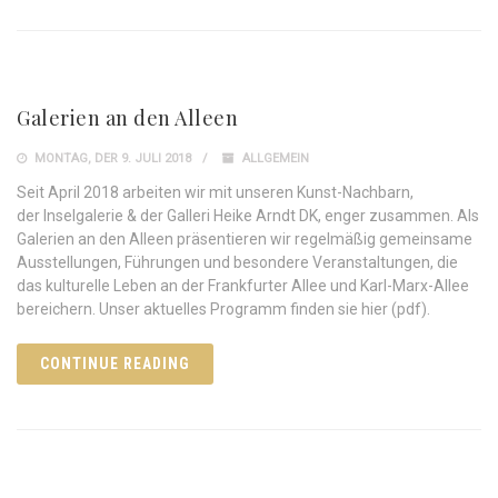
Galerien an den Alleen
MONTAG, DER 9. JULI 2018
ALLGEMEIN
Seit April 2018 arbeiten wir mit unseren Kunst-Nachbarn,
der Inselgalerie & der Galleri Heike Arndt DK, enger zusammen. Als
Galerien an den Alleen präsentieren wir regelmäßig gemeinsame
Ausstellungen, Führungen und besondere Veranstaltungen, die
das kulturelle Leben an der Frankfurter Allee und Karl-Marx-Allee
bereichern. Unser aktuelles Programm finden sie hier (pdf).
CONTINUE READING