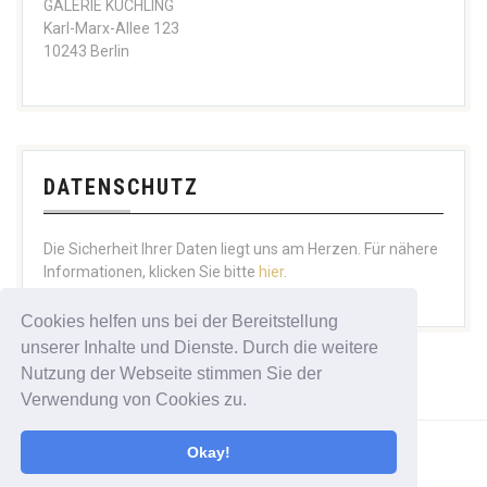
GALERIE KUCHLING
Karl-Marx-Allee 123
10243 Berlin
DATENSCHUTZ
Die Sicherheit Ihrer Daten liegt uns am Herzen. Für nähere
Informationen, klicken Sie bitte
hier
.
Cookies helfen uns bei der Bereitstellung
unserer Inhalte und Dienste. Durch die weitere
Nutzung der Webseite stimmen Sie der
Verwendung von Cookies zu.
Okay!
All Rights Reserved