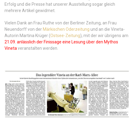
Erfolg und die Presse hat unserer Ausstellung sogar gleich
mehrere Artikel gewidmet.
Vielen Dank an Frau Ruthe von der Berliner Zeitung, an Frau
Neuendorff von der
Märkischen Oderzeitung
und an die Vineta-
Autorin Martina Krüger (
Ostsee-Zeitung
), mit der wir übrigens am
21.09. anlässlich der Finissage eine Lesung über den Mythos
Vineta
veranstalten werden.