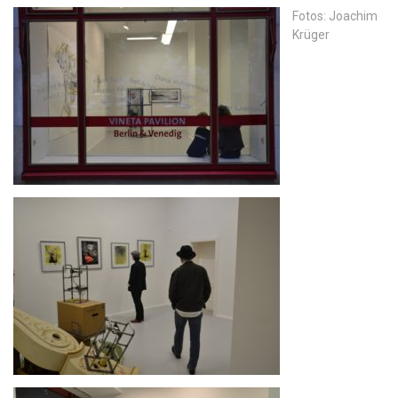
Fotos: Joachim
Krüger