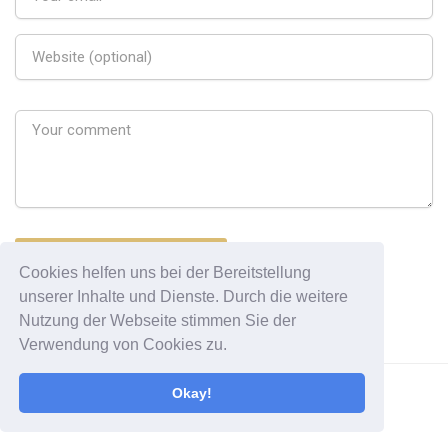
Cookies helfen uns bei der Bereitstellung
unserer Inhalte und Dienste. Durch die weitere
Nutzung der Webseite stimmen Sie der
Verwendung von Cookies zu.
Okay!
All Rights Reserved