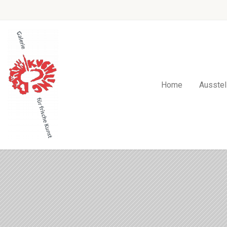
Home
Ausstel