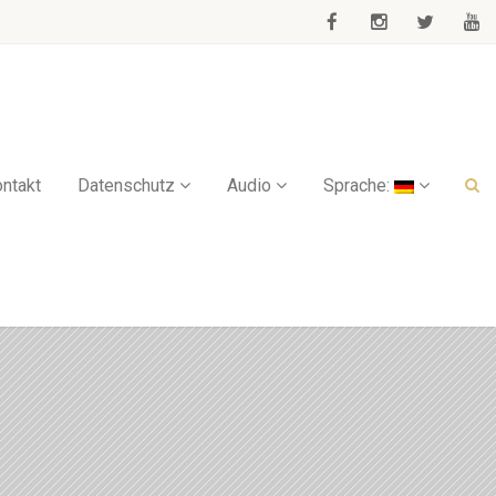
ntakt
Datenschutz
Audio
Sprache: