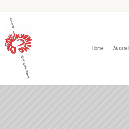
Home
Ausstel