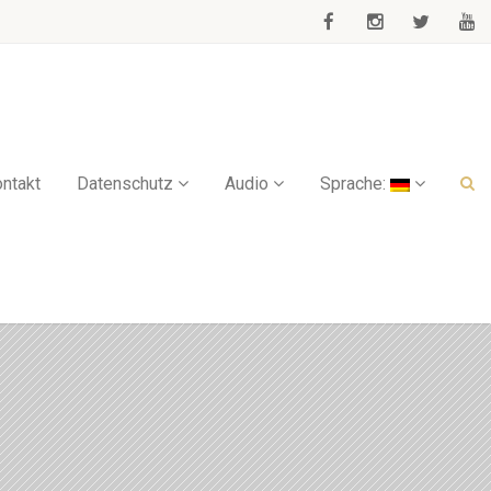
ntakt
Datenschutz
Audio
Sprache: