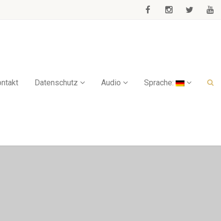
ntakt
Datenschutz
Audio
Sprache: