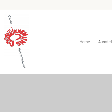
Home
Ausstel