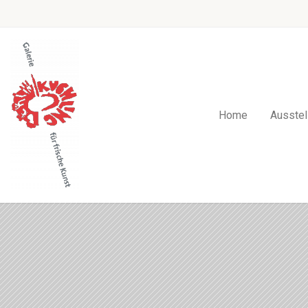
Home
Ausstel