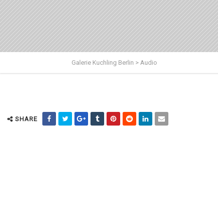
Galerie Kuchling Berlin
>
Audio
SHARE