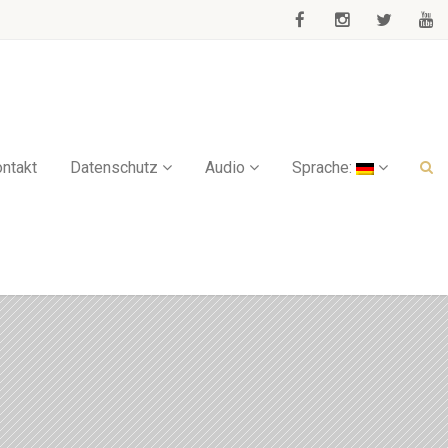
ntakt
Datenschutz
Audio
Sprache: